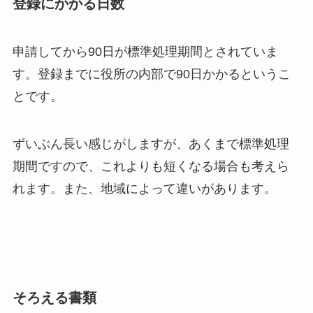
登録にかかる日数
申請してから90日が標準処理期間とされていま
す。登録までに役所の内部で90日かかるというこ
とです。
ずいぶん長い感じがしますが、あくまで標準処理
期間ですので、これよりも短くなる場合も考えら
れます。また、地域によって違いがあります。
そろえる書類