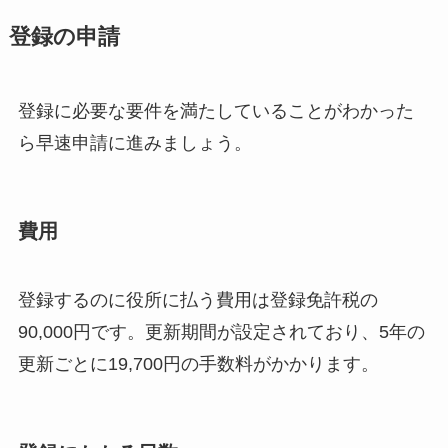
登録の申請
登録に必要な要件を満たしていることがわかった
ら早速申請に進みましょう。
費用
登録するのに役所に払う費用は登録免許税の
90,000円です。更新期間が設定されており、5年の
更新ごとに19,700円の手数料がかかります。