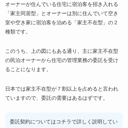
オーナーが住んでいる住宅に宿泊客を招き入れる
「家主同居型」とオーナーは別に住んでいて空き
室や空き家に宿泊客を泊める「家主不在型」の２
種類です。
このうち、上の図にもある通り、主に家主不在型
の民泊オーナーから住宅の管理業務の委託を受け
ることになります。
日本では家主不在型が７割以上を占めると言われ
ていますので、委託の需要はあるはずです。
委託契約についてはコチラで詳しく説明してい