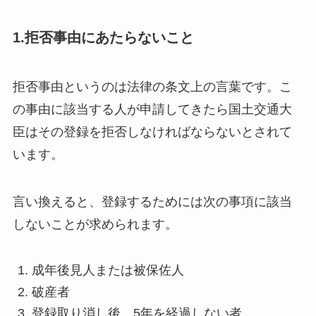
1.拒否事由にあたらないこと
拒否事由というのは法律の条文上の言葉です。こ
の事由に該当する人が申請してきたら国土交通大
臣はその登録を拒否しなければならないとされて
います。
言い換えると、登録するためには次の事項に該当
しないことが求められます。
成年後見人または被保佐人
破産者
登録取り消し後、5年を経過しない者