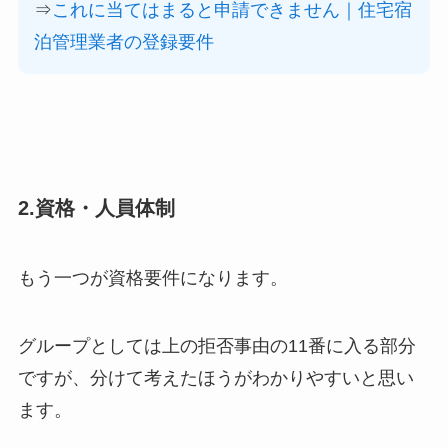
⇒
これに当てはまると申請できません｜住宅宿
泊管理業者の登録要件
2.資格・人員体制
もう一つが資格要件になります。
グループとしては上の拒否事由の11番に入る部分
ですが、分けて考えたほうがわかりやすいと思い
ます。