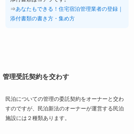
⇒
あなたもできる！住宅宿泊管理業者の登録｜
添付書類の書き方・集め方
管理受託契約を交わす
民泊についての管理の委託契約をオーナーと交わ
すのですが、民泊新法のオーナーが運営する民泊
施設には２種類あります。