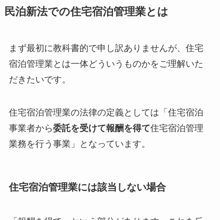
民泊新法での住宅宿泊管理業とは
まず最初に教科書的で申し訳ありませんが、住宅
宿泊管理業とは一体どういうものかをご理解いた
だきたいです。
住宅宿泊管理業の法律の定義としては「住宅宿泊
事業者から
委託を受けて報酬を得て
住宅宿泊管理
業務を行う事業」となっています。
住宅宿泊管理業には該当しない場合