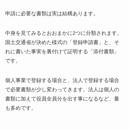
申請に必要な書類は実は結構あります。
中身を見てみるとおおまかに2つに分類されます。
国土交通省が決めた様式の「登録申請書」と、そ
れに書いた事実を裏付けて証明する「添付書類」
です。
個人事業で登録する場合と、法人で登録する場合
で必要書類が少し変わってきます。法人は個人の
書類に加えて役員全員分を出す事になるなど、量
も多めです。