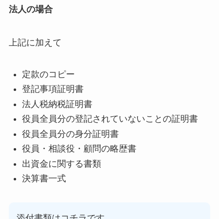
法人の場合
上記に加えて
定款のコピー
登記事項証明書
法人税納税証明書
役員全員分の登記されていないことの証明書
役員全員分の身分証明書
役員・相談役・顧問の略歴書
出資金に関する書類
決算書一式
添付書類はコチラです。