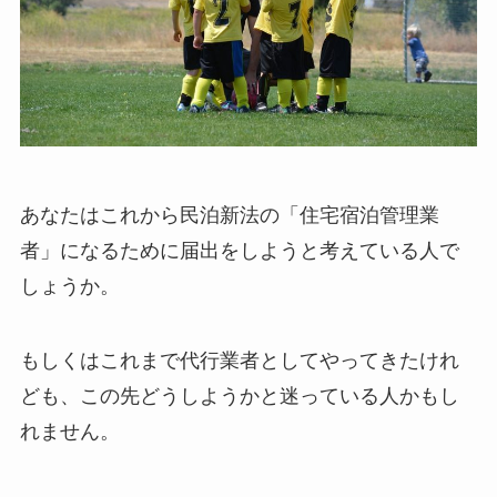
あなたはこれから民泊新法の「住宅宿泊管理業
者」になるために届出をしようと考えている人で
しょうか。
もしくはこれまで代行業者としてやってきたけれ
ども、この先どうしようかと迷っている人かもし
れません。