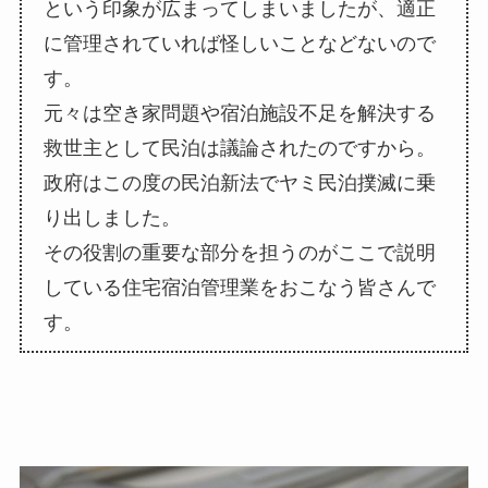
という印象が広まってしまいましたが、適正
に管理されていれば怪しいことなどないので
す。
元々は空き家問題や宿泊施設不足を解決する
救世主として民泊は議論されたのですから。
政府はこの度の民泊新法でヤミ民泊撲滅に乗
り出しました。
その役割の重要な部分を担うのがここで説明
している住宅宿泊管理業をおこなう皆さんで
す。