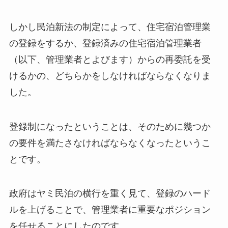
しかし民泊新法の制定によって、住宅宿泊管理業
の登録をするか、登録済みの住宅宿泊管理業者
（以下、管理業者とよびます）からの再委託を受
けるかの、どちらかをしなければならなくなりま
した。
登録制になったということは、そのために幾つか
の要件を満たさなければならなくなったというこ
とです。
政府はヤミ民泊の横行を重く見て、登録のハード
ルを上げることで、管理業者に重要なポジション
を任せることにしたのです。