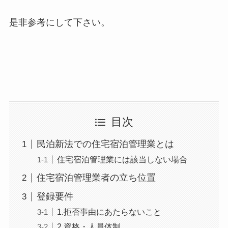
是非参考にして下さい。
目次
民泊新法での住宅宿泊管理業とは
住宅宿泊管理業には該当しない場合
住宅宿泊管理業者の立ち位置
登録要件
1.拒否事由にあたらないこと
2.資格・人員体制