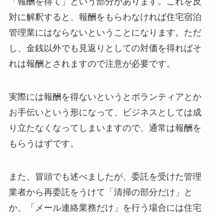
「報酬を得て」という部分があります。これを反
対に解釈すると、報酬をもらわなければ住宅宿泊
管理業にはならないということになります。ただ
し、金銭以外でも見返りとしての対価を得ればそ
れは報酬とされますので注意が必要です。
実際には報酬を得ないというとボランティアとか
お手伝いという形になって、ビジネスとしては成
り立たなくなってしまいますので、通常は報酬を
もらうはずです。
また、冒頭でも述べましたが、委託を受けた管理
業者から再委託をうけて「清掃の部分だけ」と
か、「メール連絡業務だけ」を行う場合には住宅