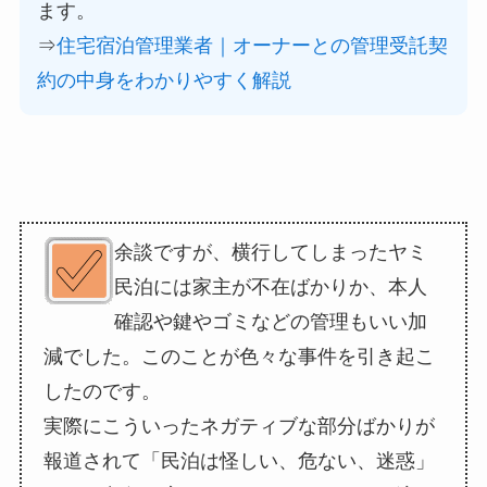
ます。
⇒
住宅宿泊管理業者｜オーナーとの管理受託契
約の中身をわかりやすく解説
余談ですが、横行してしまったヤミ
民泊には家主が不在ばかりか、本人
確認や鍵やゴミなどの管理もいい加
減でした。このことが色々な事件を引き起こ
したのです。
実際にこういったネガティブな部分ばかりが
報道されて「民泊は怪しい、危ない、迷惑」