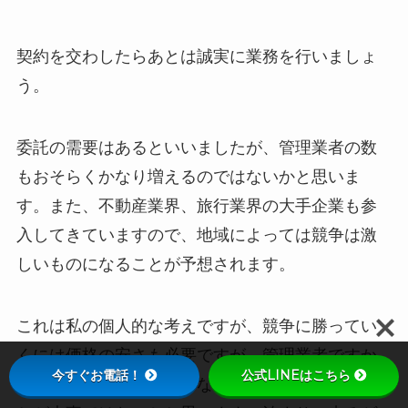
契約を交わしたらあとは誠実に業務を行いましょ
う。
委託の需要はあるといいましたが、管理業者の数
もおそらくかなり増えるのではないかと思いま
す。また、不動産業界、旅行業界の大手企業も参
入してきていますので、地域によっては競争は激
しいものになることが予想されます。
これは私の個人的な考えですが、競争に勝ってい
くには価格の安さも必要ですが、管理業者ですか
今すぐお電話！
公式LINEはこちら
ら安心安全快適を間違いなく提供できるというこ