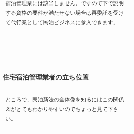
宿泊管理業には該当しません。ですので下で説明
する資格の要件が満たせない場合は再委託を受け
て代行業として民泊ビジネスに参入できます。
住宅宿泊管理業者の立ち位置
ところで、民泊新法の全体像を知るにはこの関係
図がとてもわかりやすいのでちょっと見て下さ
い。