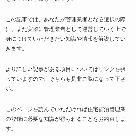
この記事では、あなたが管理業者となる選択の際
に、また実際に管理業者として運営していく上で
身につけていただきたい知識や情報を解説してい
きます。
より詳しい記事がある項目についてはリンクを張
っていますので、そちらも是非ご覧になって下さ
い。
このページを読んでいただければ住宅宿泊管理業
の登録に必要な知識が得られることをお約束しま
す。