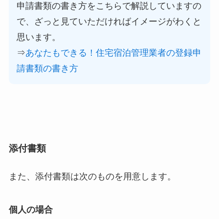
申請書類の書き方をこちらで解説していますの
で、ざっと見ていただければイメージがわくと
思います。
⇒
あなたもできる！住宅宿泊管理業者の登録申
請書類の書き方
添付書類
また、添付書類は次のものを用意します。
個人の場合