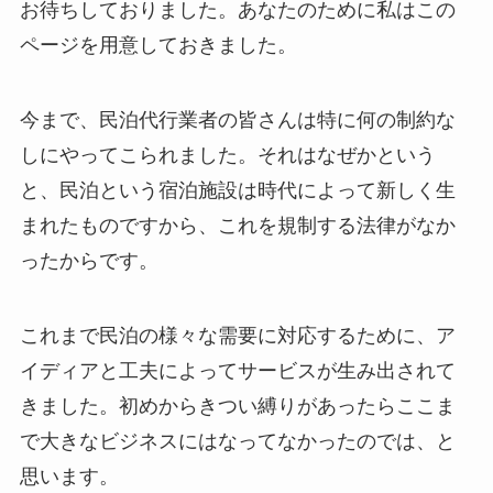
お待ちしておりました。あなたのために私はこの
ページを用意しておきました。
今まで、民泊代行業者の皆さんは特に何の制約な
しにやってこられました。それはなぜかという
と、民泊という宿泊施設は時代によって新しく生
まれたものですから、これを規制する法律がなか
ったからです。
これまで民泊の様々な需要に対応するために、ア
イディアと工夫によってサービスが生み出されて
きました。初めからきつい縛りがあったらここま
で大きなビジネスにはなってなかったのでは、と
思います。