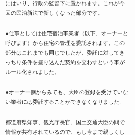
にはいり、行政の監督下に置かれます。これが今
回の民泊新法で新しくなった部分です。
●仕事としては住宅宿泊事業者（以下、オーナーと
呼びます）から住宅の管理を委託されます。この
部分はこれまでも同じでしたが、委託に対してき
っちり条件を盛り込んだ契約を交わすという事が
ルール化されました。
●オーナー側からみても、大臣の登録を受けていな
い業者には委託することができなくなりました。
都道府県知事、観光庁長官、国土交通大臣の間で
情報が共有されているので、もし今まで親しくし