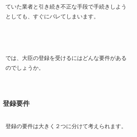
ていた業者と引き続き不正な手段で手続きしよう
としても、すぐにバレてしまいます。
では、大臣の登録を受けるにはどんな要件がある
のでしょうか。
登録要件
登録の要件は大きく２つに分けて考えられます。