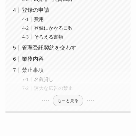
登録の申請
費用
登録にかかる日数
そろえる書類
管理受託契約を交わす
業務内容
禁止事項
名義貸し
誇大な広告の禁止
もっと見る