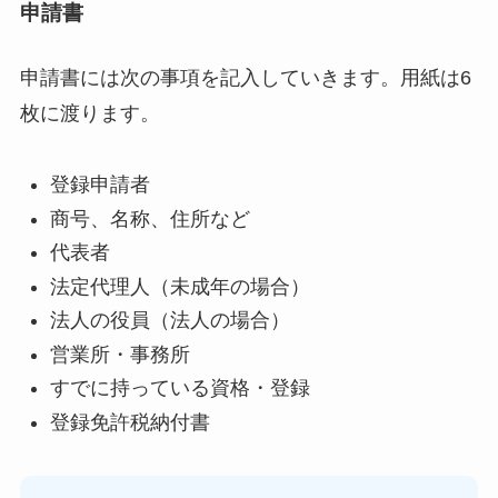
申請書
申請書には次の事項を記入していきます。用紙は6
枚に渡ります。
登録申請者
商号、名称、住所など
代表者
法定代理人（未成年の場合）
法人の役員（法人の場合）
営業所・事務所
すでに持っている資格・登録
登録免許税納付書