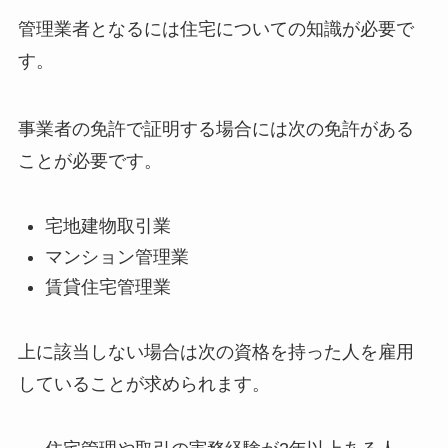
管理業者となるには住宅についての知識が必要で
す。
事業者の免許で証明する場合には次の免許がある
ことが必要です。
宅地建物取引業
マンション管理業
賃貸住宅管理業
上に該当しない場合は次の資格を持った人を雇用
していることが求められます。