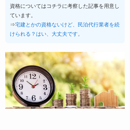
資格についてはコチラに考察した記事を用意し
ています。
⇒
宅建とかの資格ないけど、民泊代行業者を続
けられる？はい、大丈夫です。