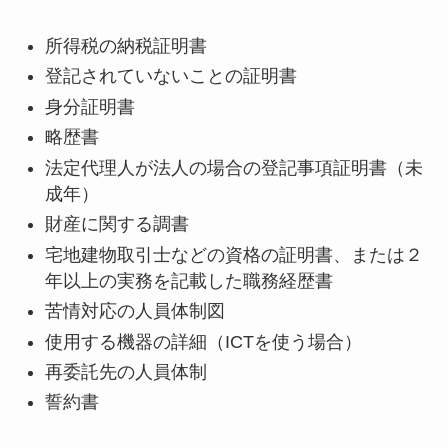
所得税の納税証明書
登記されていないことの証明書
身分証明書
略歴書
法定代理人が法人の場合の登記事項証明書（未
成年）
財産に関する調書
宅地建物取引士などの資格の証明書、または２
年以上の実務を記載した職務経歴書
苦情対応の人員体制図
使用する機器の詳細（ICTを使う場合）
再委託先の人員体制
誓約書