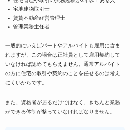
住宅管理や取引の実務経験が2年以上ある人
宅地建物取引士
賃貸不動産経営管理士
管理業務主任者
一般的にいえばパートやアルバイトも雇用に含ま
れますが、この場合は正社員として雇用契約して
いなければ認めてもらえません。通常アルバイト
の方に住宅の取引や契約のことを任せるのは考え
にくいからです。
また、資格者が居るだけではなく、きちんと業務
ができる体制が整っていなければなりません。