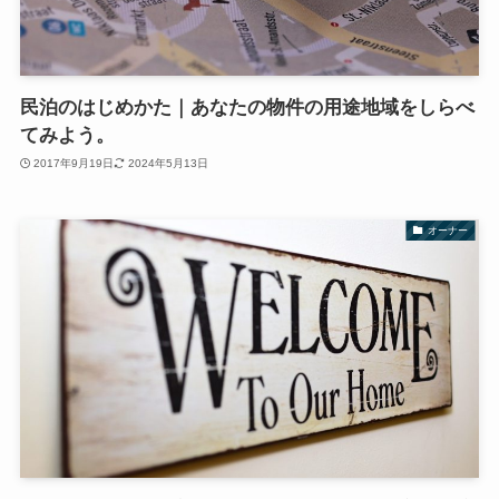
民泊のはじめかた｜あなたの物件の用途地域をしらべ
てみよう。
2017年9月19日
2024年5月13日
オーナー