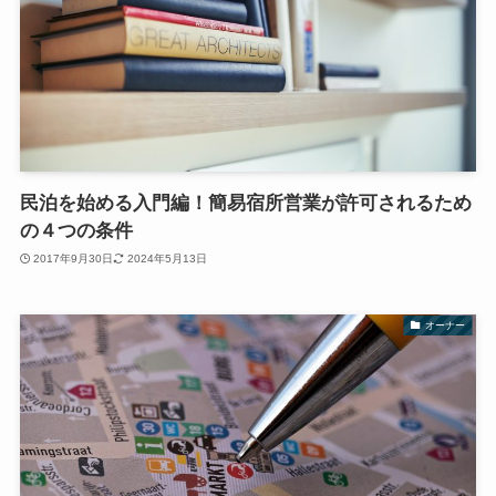
民泊を始める入門編！簡易宿所営業が許可されるため
の４つの条件
2017年9月30日
2024年5月13日
オーナー