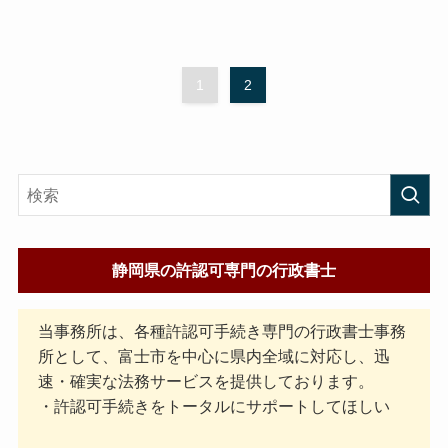
1
2
静岡県の許認可専門の行政書士
当事務所は、各種許認可手続き専門の行政書士事務
所として、富士市を中心に県内全域に対応し、迅
速・確実な法務サービスを提供しております。
・許認可手続きをトータルにサポートしてほしい