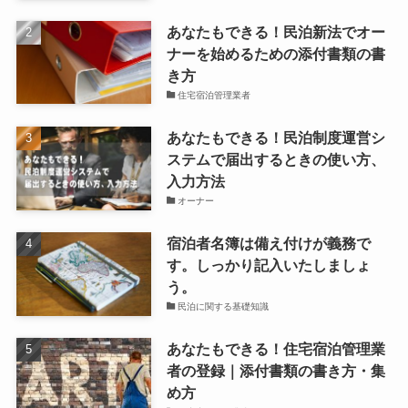
あなたもできる！民泊新法でオー
ナーを始めるための添付書類の書
き方
住宅宿泊管理業者
あなたもできる！民泊制度運営シ
ステムで届出するときの使い方、
入力方法
オーナー
宿泊者名簿は備え付けが義務で
す。しっかり記入いたしましょ
う。
民泊に関する基礎知識
あなたもできる！住宅宿泊管理業
者の登録｜添付書類の書き方・集
め方