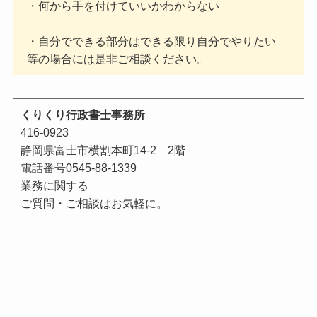
・何から手を付けていいかわからない
・自分でできる部分はできる限り自分でやりたい
等の場合には是非ご相談ください。
くりくり行政書士事務所
416-0923
静岡県富士市横割本町14-2 2階
電話番号0545-88-1339
業務に関する
ご質問・ご相談はお気軽に。