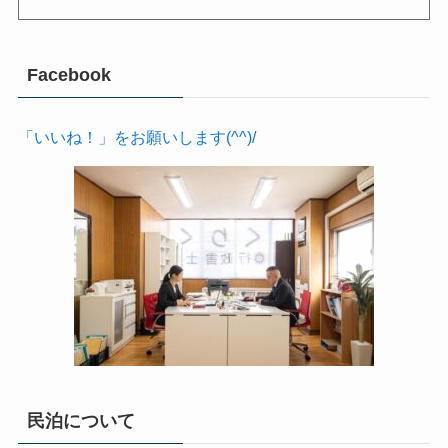
Facebook
「いいね！」をお願いします(^^)/
民泊について